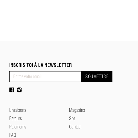
INSCRIS TOI À LA NEWSLETTER
SOUMETTRE
Livraisons
Magasins
Retours
Site
Paiements
Contact
FAQ