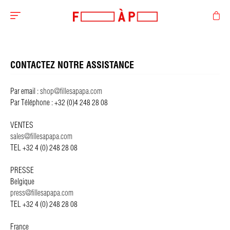
CONTACTEZ NOTRE ASSISTANCE
Par email :
shop@fillesapapa.com
Par Téléphone : +32 (0)4 248 28 08
VENTES
sales@fillesapapa.com
TEL +32 4 (0) 248 28 08
PRESSE
Belgique
press@fillesapapa.com
TEL +32 4 (0) 248 28 08
France